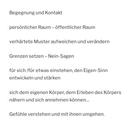
Begegnung und Kontakt
persönlicher Raum – öffentlicher Raum
verhärtete Muster aufweichen und verändern
Grenzen setzen – Nein-Sagen
für sich /für etwas einstehen, den Eigen-Sinn
entwickeln und stärken
sich dem eigenen Körper, dem Erleben des Körpers
nähern und sich annehmen können…
Gefühle verstehen und mit ihnen umgehen.