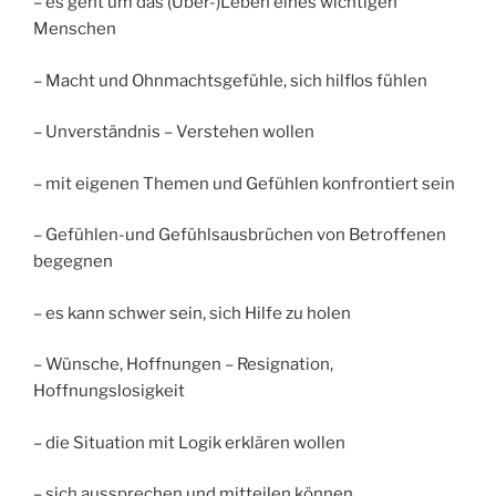
– es geht um das (Über-)Leben eines wichtigen
Menschen
– Macht und Ohnmachtsgefühle, sich hilflos fühlen
– Unverständnis – Verstehen wollen
– mit eigenen Themen und Gefühlen konfrontiert sein
– Gefühlen-und Gefühlsausbrüchen von Betroffenen
begegnen
– es kann schwer sein, sich Hilfe zu holen
– Wünsche, Hoffnungen – Resignation,
Hoffnungslosigkeit
– die Situation mit Logik erklären wollen
– sich aussprechen und mitteilen können…