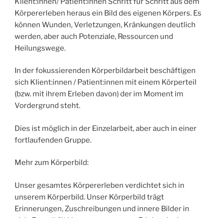
Klient:innen/ Patient:innen Schritt für Schritt aus dem
Körpererleben heraus ein Bild des eigenen Körpers. Es
können Wunden, Verletzungen, Kränkungen deutlich
werden, aber auch Potenziale, Ressourcen und
Heilungswege.
In der fokussierenden Körperbildarbeit beschäftigen
sich Klient:innen / Patient:innen mit einem Körperteil
(bzw. mit ihrem Erleben davon) der im Moment im
Vordergrund steht.
Dies ist möglich in der Einzelarbeit, aber auch in einer
fortlaufenden Gruppe.
Mehr zum Körperbild:
Unser gesamtes Körpererleben verdichtet sich in
unserem Körperbild. Unser Körperbild trägt
Erinnerungen, Zuschreibungen und innere Bilder in