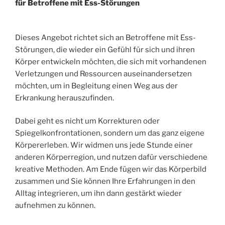
für Betroffene mit Ess-Störungen
Dieses Angebot richtet sich an Betroffene mit Ess-
Störungen, die wieder ein Gefühl für sich und ihren
Körper entwickeln möchten, die sich mit vorhandenen
Verletzungen und Ressourcen auseinandersetzen
möchten, um in Begleitung einen Weg aus der
Erkrankung herauszufinden.
Dabei geht es nicht um Korrekturen oder
Spiegelkonfrontationen, sondern um das ganz eigene
Körpererleben. Wir widmen uns jede Stunde einer
anderen Körperregion, und nutzen dafür verschiedene
kreative Methoden. Am Ende fügen wir das Körperbild
zusammen und Sie können Ihre Erfahrungen in den
Alltag integrieren, um ihn dann gestärkt wieder
aufnehmen zu können.