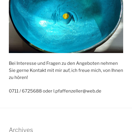
Bei Interesse und Fragen zu den Angeboten nehmen
Sie gerne Kontakt mit mir auf, ich freue mich, von Ihnen
zu hören!
0711 / 6725688 oder l.pfaffenzeller@web.de
Archives