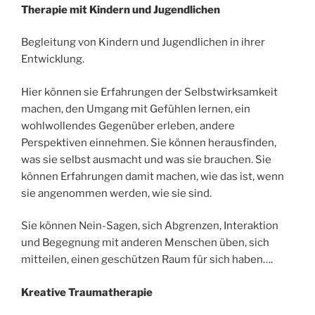
Therapie mit Kindern und Jugendlichen
Begleitung von Kindern und Jugendlichen in ihrer
Entwicklung.
Hier können sie Erfahrungen der Selbstwirksamkeit
machen, den Umgang mit Gefühlen lernen, ein
wohlwollendes Gegenüber erleben, andere
Perspektiven einnehmen. Sie können herausfinden,
was sie selbst ausmacht und was sie brauchen. Sie
können Erfahrungen damit machen, wie das ist, wenn
sie angenommen werden, wie sie sind.
Sie können Nein-Sagen, sich Abgrenzen, Interaktion
und Begegnung mit anderen Menschen üben, sich
mitteilen, einen geschützen Raum für sich haben….
Kreative Traumatherapie