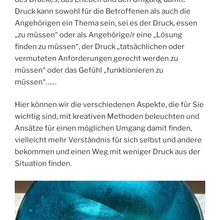
Druck kann sowohl für die Betroffenen als auch die
Angehörigen ein Thema sein, sei es der Druck, essen
„zu müssen“ oder als Angehörige/r eine „Lösung
finden zu müssen“, der Druck „tatsächlichen oder
vermuteten Anforderungen gerecht werden zu
müssen“ oder das Gefühl „funktionieren zu
müssen“……
Hier können wir die verschiedenen Aspekte, die für Sie
wichtig sind, mit kreativen Methoden beleuchten und
Ansätze für einen möglichen Umgang damit finden,
vielleicht mehr Verständnis für sich selbst und andere
bekommen und einen Weg mit weniger Druck aus der
Situation finden.