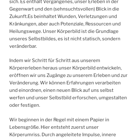
sich. Es enthält Vergangenes, unser Erleben in der
Gegenwart und den (sehnsuchtsvollen) Blick in die
Zukunft.Es beinhaltet Wunden, Verletzungen und
Kränkungen, aber auch Potenziale, Ressourcen und
Heilungswege. Unser Körperbild ist die Grundlage
unseres Selbstbildes, es ist nicht statisch, sondern
veränderbar.
Indem wir Schritt für Schritt aus unserem
Körpererleben heraus unser Körperbild entwickeln,
eröffnen wir uns Zugänge zu unserem Erleben und zur
Veränderung. Wir können Erfahrungen verarbeiten
und einordnen, einen neuen Blick auf uns selbst
werfen und unser Selbstbild erforschen, umgestalten
oder festigen.
Wir beginnen in der Regel mit einem Papier in
Lebensgröße. Hier entsteht zuerst unser
Körperumriss. Durch angeleitete Impulse, innere