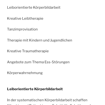
Leiborientierte Körperbildarbeit
Kreative Leibtherapie
Tanzimprovisation
Therapie mit Kindern und Jugendlichen
Kreative Traumatherapie
Angebote zum Thema Ess-Störungen
Körperwahrnehmung
Leiborientierte Körperbildarbeit
In der systematischen Körperbildarbeit schaffen