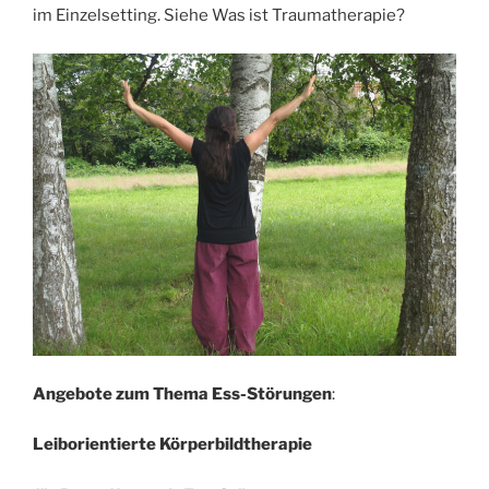
im Einzelsetting. Siehe Was ist Traumatherapie?
Angebote zum Thema Ess-Störungen
:
Leiborientierte Körperbildtherapie