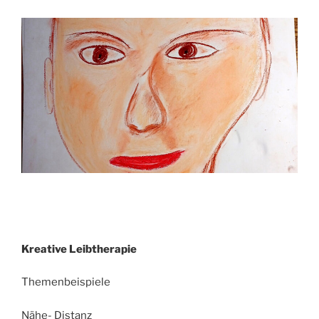
Kreative Leibtherapie
Themenbeispiele
Nähe- Distanz