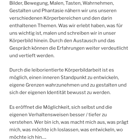
Bilder, Bewegung, Malen, Tasten, Wahrnehmen,
Gestalten und Phantasie nähern wir uns unseren
verschiedenen Körperbereichen und den darin
enthaltenen Themen. Was wir erlebt haben, was für
uns wichtig ist, malen und schreiben wir in unser
Körperbild hinein. Durch den Austausch und das
Gespräch können die Erfahrungen weiter verdeutlicht
und vertieft werden.
Durch die leiborientierte Körperbildarbeit ist es
möglich, einen inneren Standpunkt zu entwickeln,
eigene Grenzen wahrzunehmen und zu gestalten und
sich der eigenen Identität bewusst zu werden.
Es eröffnet die Möglichkeit, sich selbst und die
eigenen Verhaltensweisen besser / tiefer zu
verstehen. Wer bin ich, was macht mich aus, was prägt
mich, was möchte ich loslassen, was entwickeln, wo
möchte ich hin….