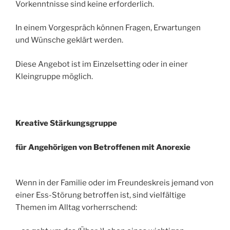
Vorkenntnisse sind keine erforderlich.
In einem Vorgespräch können Fragen, Erwartungen
und Wünsche geklärt werden.
Diese Angebot ist im Einzelsetting oder in einer
Kleingruppe möglich.
Kreative Stärkungsgruppe
für Angehörigen von Betroffenen mit Anorexie
Wenn in der Familie oder im Freundeskreis jemand von
einer Ess-Störung betroffen ist, sind vielfältige
Themen im Alltag vorherrschend: