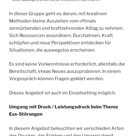
In dieser Gruppe geht es darum, mit kreativen
Methoden kleine Auszeiten vom oftmals
zermürbenden und kraftzehrenden Alltag zu nehmen.
Sich Ressourcen anzunähern. Durchatmen, Kraft
schöpfen und neue Perspektiven entdecken für
Situationen, die auswegslos erscheinen.
Es sind keine Vorkenntnisse erforderlich, allenfalls die
Bereitschaft, etwas Neues auszuprobieren. In einem
Vorgespräch können Fragen geklärt werden.
Dieses Angebot ist auch im Einzelsetting möglich.
Umgang mit Druck / Leistungsdruck beim Thema
Ess-Störungen
In diesem Angebot beleuchten wir verschieden Arten
des Druckes, das Erleben und den Umgang damit.