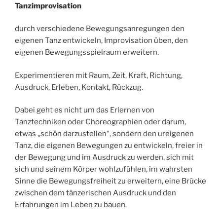
Tanzimprovisation
durch verschiedene Bewegungsanregungen den
eigenen Tanz entwickeln, Improvisation üben, den
eigenen Bewegungsspielraum erweitern.
Experimentieren mit Raum, Zeit, Kraft, Richtung,
Ausdruck, Erleben, Kontakt, Rückzug.
Dabei geht es nicht um das Erlernen von
Tanztechniken oder Choreographien oder darum,
etwas „schön darzustellen“, sondern den ureigenen
Tanz, die eigenen Bewegungen zu entwickeln, freier in
der Bewegung und im Ausdruck zu werden, sich mit
sich und seinem Körper wohlzufühlen, im wahrsten
Sinne die Bewegungsfreiheit zu erweitern, eine Brücke
zwischen dem tänzerischen Ausdruck und den
Erfahrungen im Leben zu bauen.